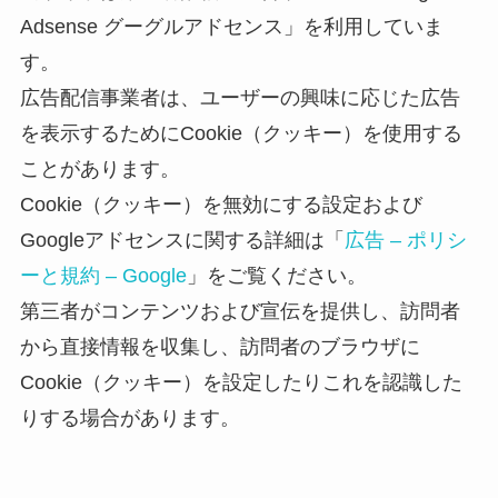
Adsense グーグルアドセンス」を利用していま
す。
広告配信事業者は、ユーザーの興味に応じた広告
を表示するためにCookie（クッキー）を使用する
ことがあります。
Cookie（クッキー）を無効にする設定および
Googleアドセンスに関する詳細は「
広告 – ポリシ
ーと規約 – Google
」をご覧ください。
第三者がコンテンツおよび宣伝を提供し、訪問者
から直接情報を収集し、訪問者のブラウザに
Cookie（クッキー）を設定したりこれを認識した
りする場合があります。