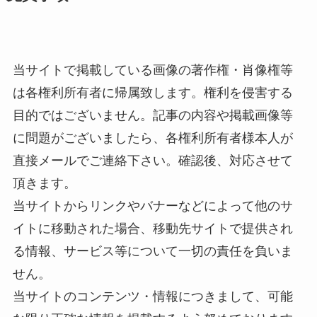
当サイトで掲載している画像の著作権・肖像権等
は各権利所有者に帰属致します。権利を侵害する
目的ではございません。記事の内容や掲載画像等
に問題がございましたら、各権利所有者様本人が
直接メールでご連絡下さい。確認後、対応させて
頂きます。
当サイトからリンクやバナーなどによって他のサ
イトに移動された場合、移動先サイトで提供され
る情報、サービス等について一切の責任を負いま
せん。
当サイトのコンテンツ・情報につきまして、可能