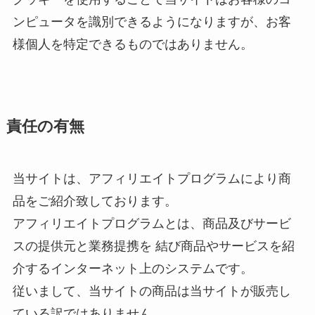
ンピュータを識別できるようになりますが、お客
様個人を特定できるものではありません。
責任の有無
当サイトは、アフィリエイトプログラムにより商
品をご紹介致しております。
アフィリエイトプログラムとは、商品及びサービ
スの提供元と業務提携を 結び商品やサービスを紹
介するインターネット上のシステムです。
従いまして、当サイトの商品は当サイトが販売し
ている訳ではありません。