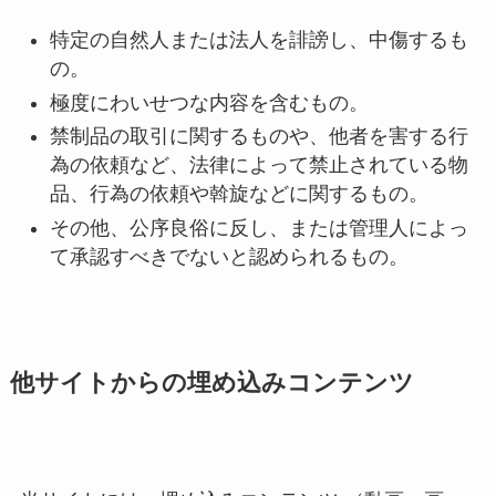
特定の自然人または法人を誹謗し、中傷するも
の。
極度にわいせつな内容を含むもの。
禁制品の取引に関するものや、他者を害する行
為の依頼など、法律によって禁止されている物
品、行為の依頼や斡旋などに関するもの。
その他、公序良俗に反し、または管理人によっ
て承認すべきでないと認められるもの。
他サイトからの埋め込みコンテンツ