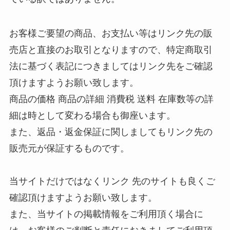
お客様ご要望の商品、お支払い等はリンク先の販
売店と直接のお取引となりますので、特定商取引
法に基づく表記につきましてはリンク先をご確認
頂けますようお願い致します。
商品の価格 商品の詳細 消費税 送料 在庫数等の詳
細は時として変わる場合も御座います。
また、返品・返金保証に関しましてもリンク先の
販売元が保証するものです。
当サイトだけではなくリンク 先のサイトも良くご
確認頂けますようお願い致します。
また、当サイトの掲載情報をご利用頂く場合に