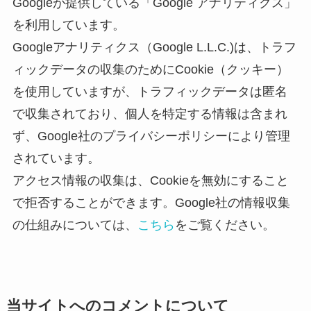
Googleが提供している「Google アナリティクス」
を利用しています。
Googleアナリティクス（Google L.L.C.)は、トラフ
ィックデータの収集のためにCookie（クッキー）
を使用していますが、トラフィックデータは匿名
で収集されており、個人を特定する情報は含まれ
ず、Google社のプライバシーポリシーにより管理
されています。
アクセス情報の収集は、Cookieを無効にすること
で拒否することができます。Google社の情報収集
の仕組みについては、
こちら
をご覧ください。
当サイトへのコメントについて