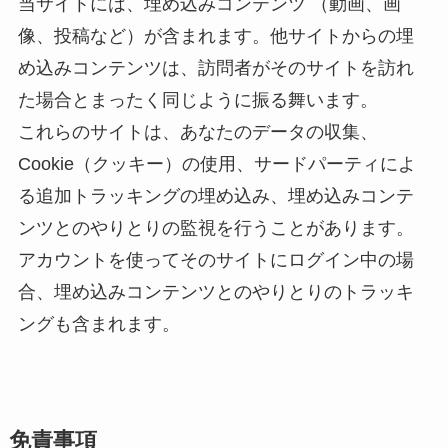
当サイトには、埋め込みコンテンツ （動画、画
像、投稿など）が含まれます。他サイトからの埋
め込みコンテンツは、訪問者がそのサイトを訪れ
た場合とまったく同じように振る舞います。
これらのサイトは、あなたのデータの収集、
Cookie（クッキー）の使用、サードパーティによ
る追加トラッキングの埋め込み、埋め込みコンテ
ンツとのやりとりの監視を行うことがあります。
アカウントを使ってそのサイトにログイン中の場
合、埋め込みコンテンツとのやりとりのトラッキ
ングも含まれます。
免責事項