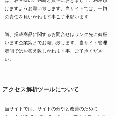
は、お客様のご判断と責任におきましてご利用頂
けますようお願い致します。当サイトでは、一切
の責任を負いかねます事ご了承願います。
尚、掲載商品に関するお問合せはリンク先に御座
います企業宛までお願い致します。当サイト管理
者側ではお答え致しかねます事、ご了承くださ
い。
アクセス解析ツールについて
当サイトでは、サイトの分析と改善のために