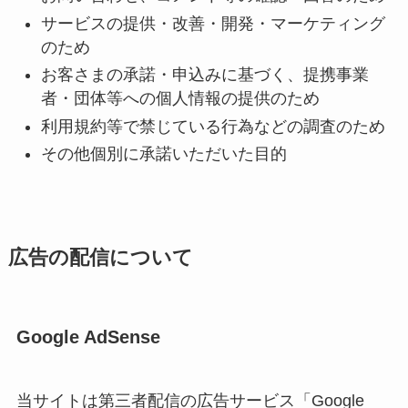
サービスの提供・改善・開発・マーケティング
のため
お客さまの承諾・申込みに基づく、提携事業
者・団体等への個人情報の提供のため
利用規約等で禁じている行為などの調査のため
その他個別に承諾いただいた目的
広告の配信について
Google AdSense
当サイトは第三者配信の広告サービス「Google