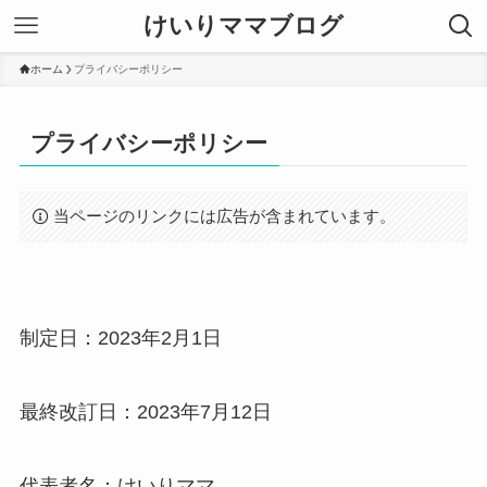
けいりママブログ
ホーム
プライバシーポリシー
プライバシーポリシー
当ページのリンクには広告が含まれています。
制定日：2023年2月1日
最終改訂日：2023年7月12日
代表者名：けいりママ