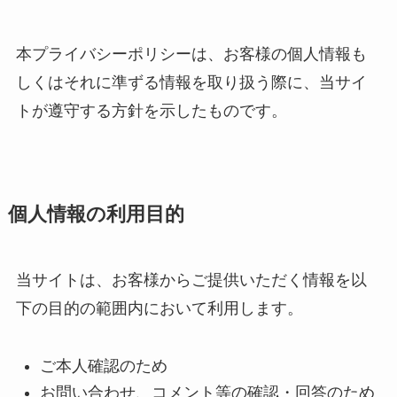
本プライバシーポリシーは、お客様の個人情報も
しくはそれに準ずる情報を取り扱う際に、当サイ
トが遵守する方針を示したものです。
個人情報の利用目的
当サイトは、お客様からご提供いただく情報を以
下の目的の範囲内において利用します。
ご本人確認のため
お問い合わせ、コメント等の確認・回答のため