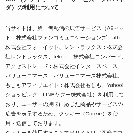
ダ）の利用について
当サイトは、第三者配信の広告サービス（A8ネッ
ト：株式会社ファンコミュニケーションズ、afb：
株式会社フォーイット、レントラックス：株式会
社レントラックス、felmat：株式会社ロンバード、
アクセストレード：株式会社インタースペース、
バリューコマース：バリューコマース株式会社、
もしもアフィリエイト：株式会社もしも、Yahoo!
ショッピング：LINEヤフー株式会社）を利用して
おり、ユーザーの興味に応じた商品やサービスの
広告を表示するため、クッキー（Cookie）を使
用・送信しております。
クッキーを使用することで当サイトはお客様のコ