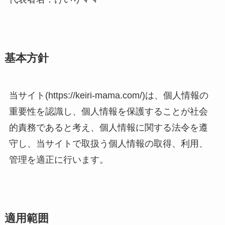
基本方針
当サイト(https://keiri-mama.com/)は、個人情報の
重要性を認識し、個人情報を保護することが社会
的責務であると考え、個人情報に関する法令を遵
守し、当サイトで取扱う個人情報の取得、利用、
管理を適正に行います。
適用範囲