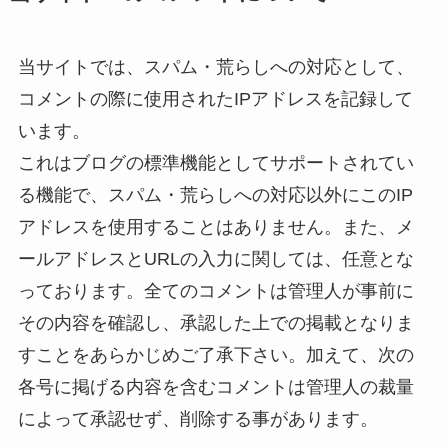
当サイトでは、スパム・荒らしへの対応として、
コメントの際に使用されたIPアドレスを記録して
います。
これはブログの標準機能としてサポートされてい
る機能で、スパム・荒らしへの対応以外にこのIP
アドレスを使用することはありません。また、メ
ールアドレスとURLの入力に関しては、任意とな
っております。全てのコメントは管理人が事前に
その内容を確認し、承認した上での掲載となりま
すことをあらかじめご了承下さい。加えて、次の
各号に掲げる内容を含むコメントは管理人の裁量
によって承認せず、削除する事があります。