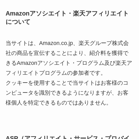
Amazonアソシエイト・楽天アフィリエイト
について
当サイトは、Amazon.co.jp、楽天グループ株式会
社の商品を宣伝することにより、紹介料を獲得で
きるAmazonアソシエイト・プログラム及び楽天ア
フィリエイトプログラムの参加者です。
クッキーを使用することで当サイトはお客様のコ
ンピュータを識別できるようになりますが、お客
様個人を特定できるものではありません。
ASP（アフィリエイト・サービス・プロバイ