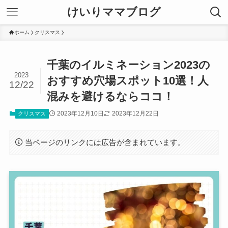
けいりママブログ
ホーム
クリスマス
千葉のイルミネーション2023の
2023
おすすめ穴場スポット10選！人
12/22
混みを避けるならココ！
2023年12月10日
2023年12月22日
クリスマス
当ページのリンクには広告が含まれています。