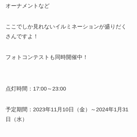
オーナメントなど
ここでしか見れないイルミネーションが盛りだく
さんですよ！
フォトコンテストも同時開催中！
点灯時間：17:00～23:00
予定期間：2023年11月10日（金）～2024年1月31
日（水）