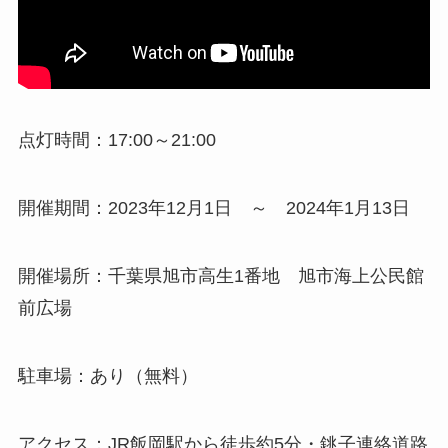
点灯時間：17:00～21:00
開催期間：2023年12月1日 ～ 2024年1月13日
開催場所：千葉県旭市高生1番地 旭市海上公民館
前広場
駐車場：あり（無料）
アクセス：JR飯岡駅から徒歩約5分・銚子連絡道路