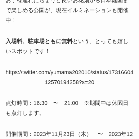
お子様連れにちょうど良いお花畑から日本庭園ま
で楽しめる公園が、現在イルミネーションも開催
中！
入場料、駐車場ともに無料
という、とっても嬉し
いスポットです！
https://twitter.com/yumama202010/status/17316604
12570194258?s=20
点灯時間：16:30 〜 21:00 ※期間中は休園日
も点灯します。
開催期間：2023年11月23日（木） 〜 2023年12