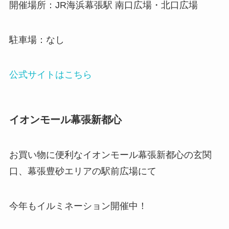
開催場所：JR海浜幕張駅 南口広場・北口広場
駐車場：なし
公式サイトはこちら
イオンモール幕張新都心
お買い物に便利なイオンモール幕張新都心の玄関
口、幕張豊砂エリアの駅前広場にて
今年もイルミネーション開催中！