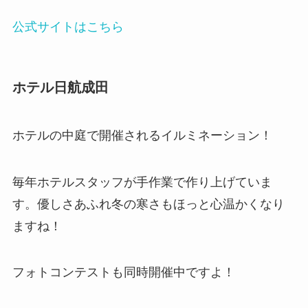
公式サイトはこちら
ホテル日航成田
ホテルの中庭で開催されるイルミネーション！
毎年ホテルスタッフが手作業で作り上げていま
す。優しさあふれ冬の寒さもほっと心温かくなり
ますね！
フォトコンテストも同時開催中ですよ！