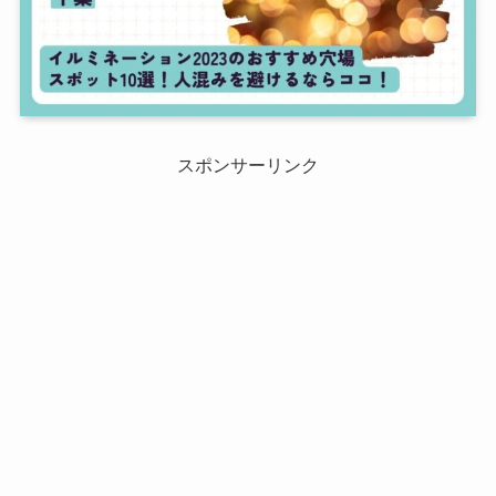
スポンサーリンク