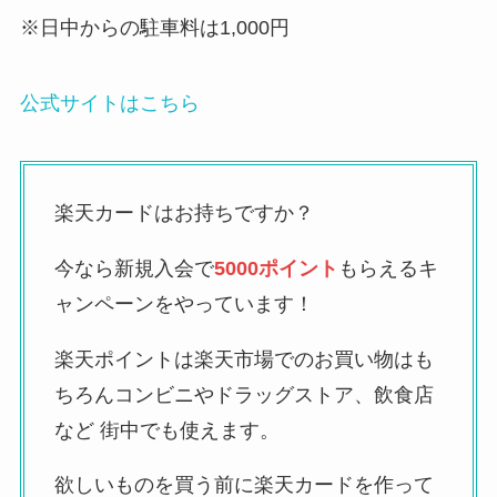
※日中からの駐車料は1,000円
公式サイトはこちら
楽天カードはお持ちですか？
今なら新規入会で
5000ポイント
もらえるキ
ャンペーンをやっています！
楽天ポイントは楽天市場でのお買い物はも
ちろんコンビニやドラッグストア、飲食店
など 街中でも使えます。
欲しいものを買う前に楽天カードを作って