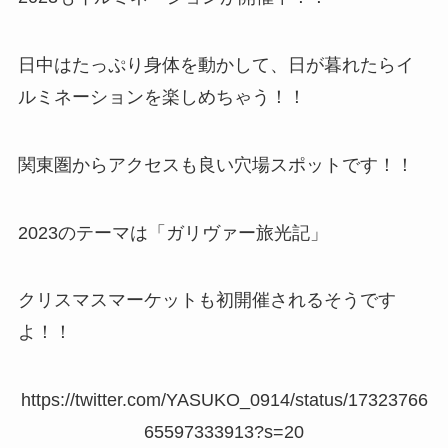
日中はたっぷり身体を動かして、日が暮れたらイ
ルミネーションを楽しめちゃう！！
関東圏からアクセスも良い穴場スポットです！！
2023のテーマは「ガリヴァー旅光記」
クリスマスマーケットも初開催されるそうです
よ！！
https://twitter.com/YASUKO_0914/status/17323766
65597333913?s=20