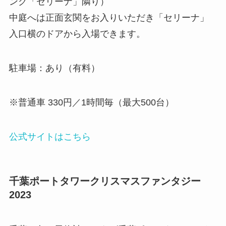
ング「セリーナ」隣り）
中庭へは正面玄関をお入りいただき「セリーナ」
入口横のドアから入場できます。
駐車場：あり（有料）
※普通車 330円／1時間毎（最大500台）
公式サイトはこちら
千葉ポートタワークリスマスファンタジー
2023