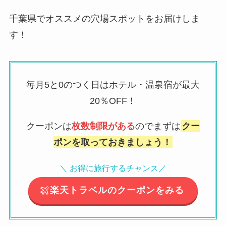
千葉県でオススメの穴場スポットをお届けしま
す！
毎月5と0のつく日はホテル・温泉宿が最大
20％OFF！
クーポンは
枚数制限がある
のでまずは
クー
ポンを取っておきましょう！
＼ お得に旅行するチャンス／
楽天トラベルのクーポンをみる