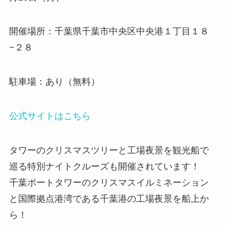
開催場所：千葉県千葉市中央区中央港１丁目１８
−２８
駐車場：あり（無料）
公式サイトはこちら
タワーのクリスマスツリーと工場夜景を観光船で
巡る特別ナイトクルーズも開催されています！
千葉ポートタワーのクリスマスイルミネーション
と国際拠点港湾である千葉港の工場夜景を船上か
ら！