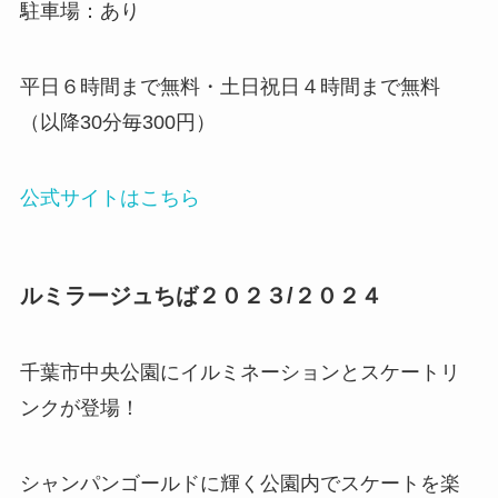
駐車場：あり
平日６時間まで無料・土日祝日４時間まで無料
（以降30分毎300円）
公式サイトはこちら
ルミラージュちば２０２３/２０２４
千葉市中央公園にイルミネーションとスケートリ
ンクが登場！
シャンパンゴールドに輝く公園内でスケートを楽