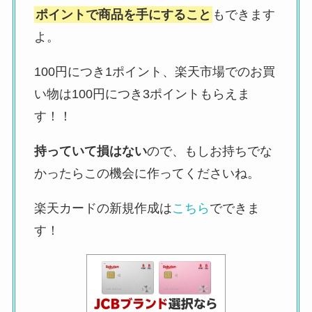
ポイントで商品を手にすること
もできます
よ。
100円につき1ポイント、楽天市場でのお買
い物は100円につき3ポイントもらえま
す！！
持っていて損はない
ので、もしお持ちでな
かったらこの機会に作ってくださいね。
楽天カードの新規作成は
こちら
でできま
す！