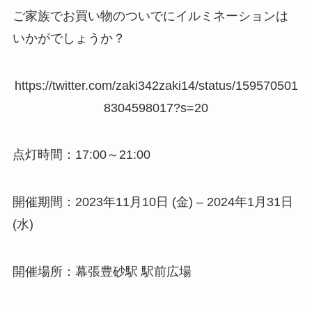
ご家族でお買い物のついでにイルミネーションは
いかがでしょうか？
https://twitter.com/zaki342zaki14/status/159570501
8304598017?s=20
点灯時間：17:00～21:00
開催期間：2023年11月10日 (金) – 2024年1月31日
(水)
開催場所：幕張豊砂駅 駅前広場