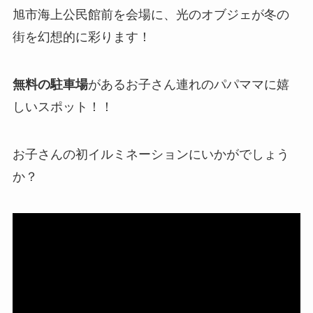
旭市海上公民館前を会場に、光のオブジェが冬の
街を幻想的に彩ります！
無料の駐車場
があるお子さん連れのパパママに嬉
しいスポット！！
お子さんの初イルミネーションにいかがでしょう
か？