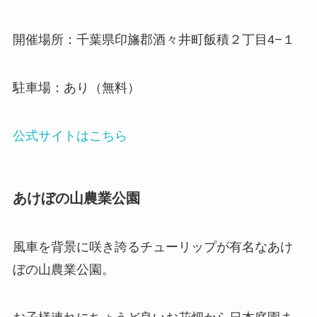
開催場所：千葉県印旛郡酒々井町飯積２丁目4−１
駐車場：あり（無料）
公式サイトはこちら
あけぼの山農業公園
風車を背景に咲き誇るチューリップが有名なあけ
ぼの山農業公園。