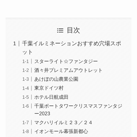
目次
千葉イルミネーションおすすめ穴場スポ
ット
スターライト☆ファンタジー
酒々井プレミアムアウトレット
あけぼの山農業公園
東京ドイツ村
ホテル日航成田
千葉ポートタワークリスマスファンタジ
ー2023
マクハリイルミ２３／２４
イオンモール幕張新都心