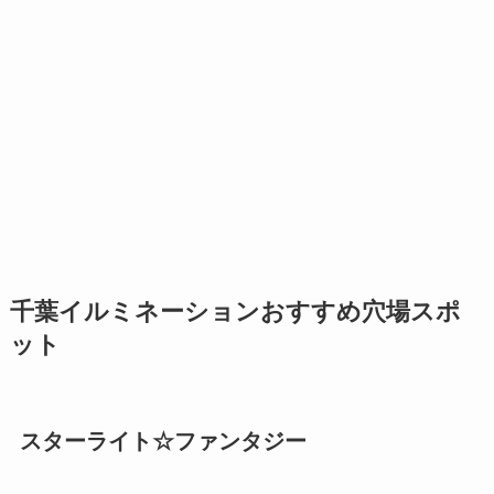
千葉イルミネーションおすすめ穴場スポ
ット
スターライト☆ファンタジー