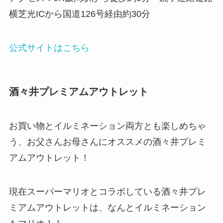
横芝光ICから国道126号経由約30分
公式サイトはこちら
酒々井プレミアムアウトレット
お買い物とイルミネーション両方とも楽しめちゃ
う、お父さんお母さんにオススメの酒々井プレミ
アムアウトレット！
現在スーパーマリオとコラボしている酒々井プレ
ミアムアウトレットは、なんとイルミネーション