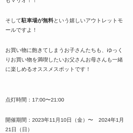
もマリオ！！
そして
駐車場が無料
という嬉しいアウトレットモ
ールですよ！
お買い物に飽きてしまうお子さんたちも、ゆっく
りお買い物を満喫したいお父さんお母さんも一緒
に楽しめるオススメスポットです！
点灯時間：17:00〜21:00
開催期間：2023年11月10日（金）〜 2024年1月
21日（日）