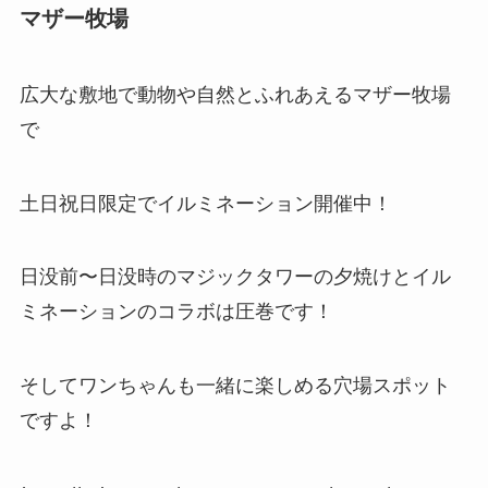
マザー牧場
広大な敷地で動物や自然とふれあえるマザー牧場
で
土日祝日限定でイルミネーション開催中！
日没前〜日没時のマジックタワーの夕焼けとイル
ミネーションのコラボは圧巻です！
そしてワンちゃんも一緒に楽しめる穴場スポット
ですよ！