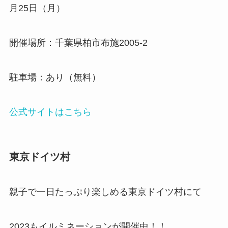
月25日（月）
開催場所：千葉県柏市布施2005-2
駐車場：あり（無料）
公式サイトはこちら
東京ドイツ村
親子で一日たっぷり楽しめる東京ドイツ村にて
2023もイルミネーションが開催中！！