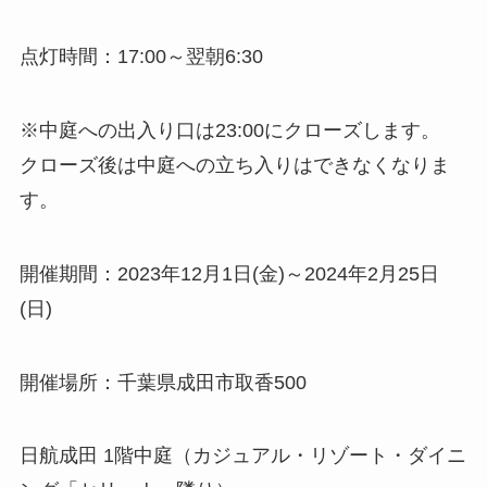
点灯時間：17:00～翌朝6:30
※中庭への出入り口は23:00にクローズします。
クローズ後は中庭への立ち入りはできなくなりま
す。
開催期間：2023年12月1日(金)～2024年2月25日
(日)
開催場所：千葉県成田市取香500
日航成田 1階中庭（カジュアル・リゾート・ダイニ