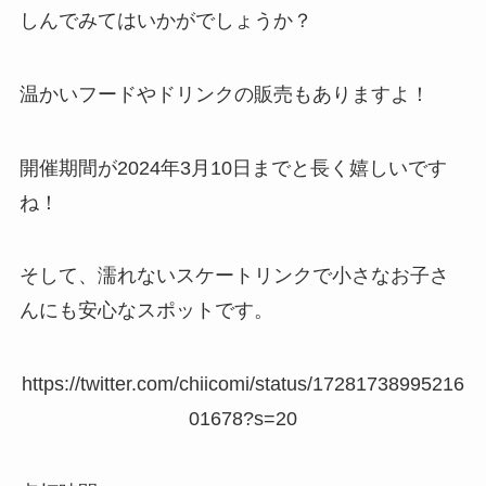
しんでみてはいかがでしょうか？
温かいフードやドリンクの販売もありますよ！
開催期間が2024年3月10日までと長く嬉しいです
ね！
そして、濡れないスケートリンクで小さなお子さ
んにも安心なスポットです。
https://twitter.com/chiicomi/status/17281738995216
01678?s=20