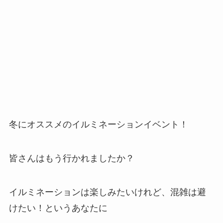
冬にオススメのイルミネーションイベント！
皆さんはもう行かれましたか？
イルミネーションは楽しみたいけれど、混雑は避
けたい！というあなたに