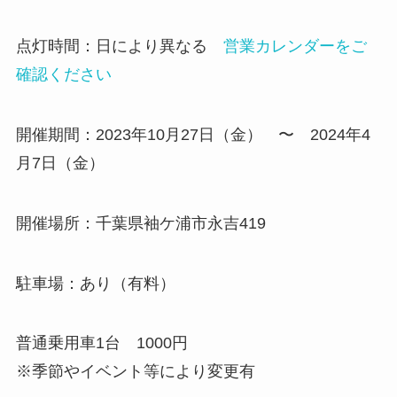
点灯時間：日により異なる
営業カレンダーをご
確認ください
開催期間：2023年10月27日（金） 〜 2024年4
月7日（金）
開催場所：千葉県袖ケ浦市永吉419
駐車場：あり（有料）
普通乗用車1台 1000円
※季節やイベント等により変更有