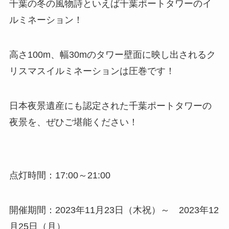
千葉の冬の風物詩といえば千葉ポートタワーのイ
ルミネーション！
高さ100m、幅30mのタワー壁面に映し出されるク
リスマスイルミネーションは圧巻です！
日本夜景遺産にも認定された千葉ポートタワーの
夜景を、ぜひご堪能ください！
点灯時間：17:00～21:00
開催期間：2023年11月23日（木祝）～ 2023年12
月25日（月）