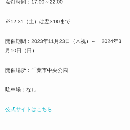
点灯時間：17:00～22:00
※12.31（土）は翌3:00まで
開催期間：2023年11月23日（木祝）～ 2024年3
月10日（日）
開催場所：千葉市中央公園
駐車場：なし
公式サイトはこちら